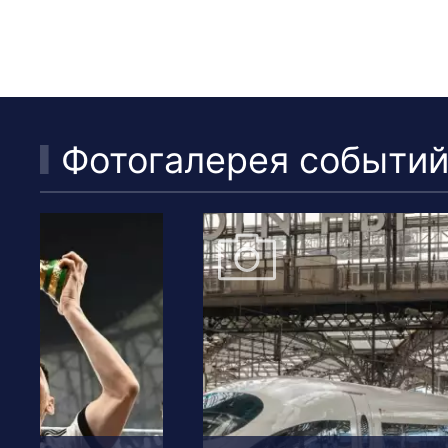
Фотогалерея событи