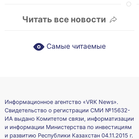
Читать все новости
Самые читаемые
Информационное агентство «VRK News».
Свидетельство о регистрации СМИ №15632-
ИА выдано Комитетом связи, информатизации
и информации Министерства по инвестициям
и развитию Республики Казахстан 04.11.2015 г.