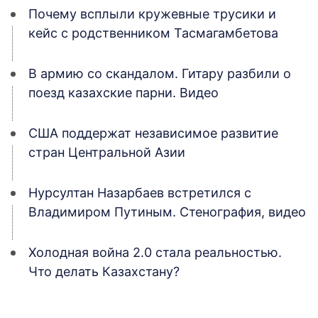
Почему всплыли кружевные трусики и
кейс с родственником Тасмагамбетова
В армию со скандалом. Гитару разбили о
поезд казахские парни. Видео
США поддержат независимое развитие
стран Центральной Азии
Нурсултан Назарбаев встретился с
Владимиром Путиным. Стенография, видео
Холодная война 2.0 стала реальностью.
Что делать Казахстану?