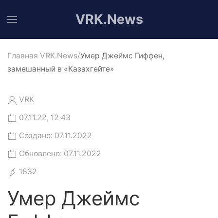
VRK.News
Главная VRK.News
Умер Джеймс Гиффен,
замешанный в «Казахгейте»
VRK
07.11.22, 12:43
Создано: 07.11.2022
Обновлено: 07.11.2022
1832
Умер Джеймс