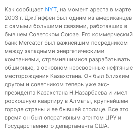
Как сообщает
NYT
, на момент ареста в марте
2003 г. Дж.Гиффен был одним из американцев
с самыми большими связями, работавших в
бывшем Советском Союзе. Его коммерческий
банк Mercator был важнейшим посредником
между западными энергетическими
компаниями, стремившимися разрабатывать
обширные, в основном неосвоенные нефтяные
месторождения Казахстана. Он был близким
другом и советником теперь уже экс-
президента Казахстана Н.Назарбаева и имел
роскошную квартиру в Алматы, крупнейшем
городе страны и ее бывшей столице. Все это
время он был оперативным агентом ЦРУ и
Государственного департамента США.