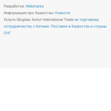
Разработка:
Webmarka
Информация про Казахстан:
Новости
Услуги Qingdao Aston International Trade
по торговому
сотрудничеству с Китаем. Поставки в Казахстан и страны
СНГ