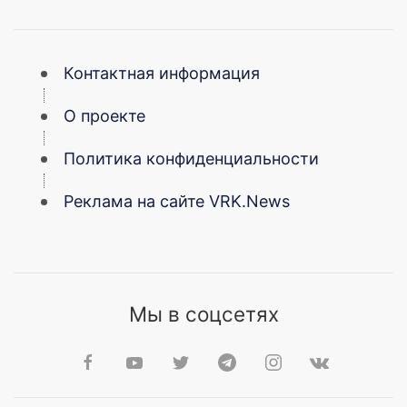
Контактная информация
О проекте
Политика конфиденциальности
Реклама на сайте VRK.News
Мы в соцсетях