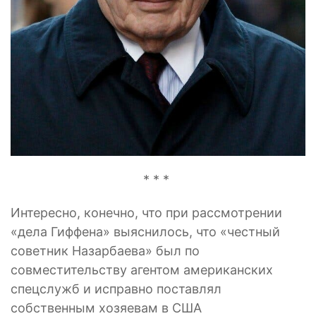
* * *
Интересно, конечно, что при рассмотрении
«дела Гиффена» выяснилось, что «честный
советник Назарбаева» был по
совместительству агентом американских
спецслужб и исправно поставлял
собственным хозяевам в США