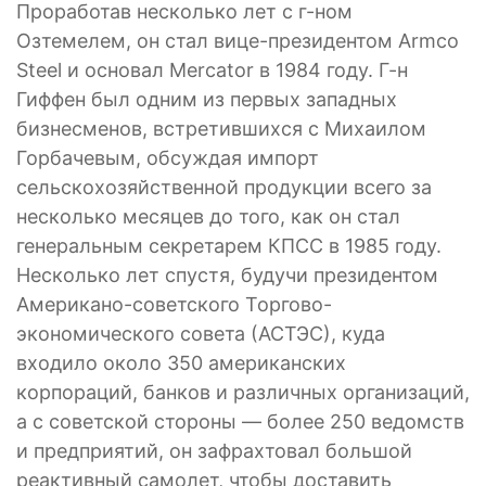
Проработав несколько лет с г-ном
Озтемелем, он стал вице-президентом Armco
Steel и основал Mercator в 1984 году. Г-н
Гиффен был одним из первых западных
бизнесменов, встретившихся с Михаилом
Горбачевым, обсуждая импорт
сельскохозяйственной продукции всего за
несколько месяцев до того, как он стал
генеральным секретарем КПСС в 1985 году.
Несколько лет спустя, будучи президентом
Американо-советского Торгово-
экономического совета (АСТЭС), куда
входило около 350 американских
корпораций, банков и различных организаций,
а с советской стороны — более 250 ведомств
и предприятий, он зафрахтовал большой
реактивный самолет, чтобы доставить