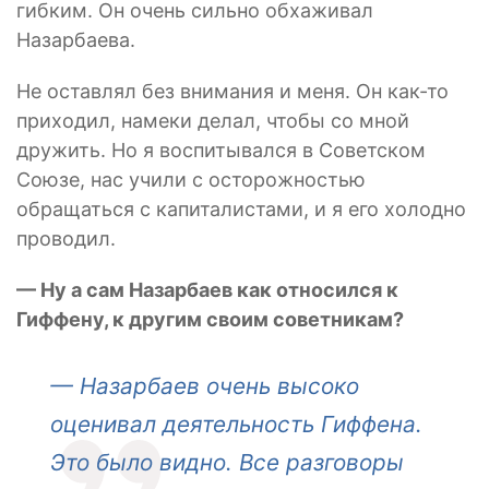
гибким. Он очень сильно обхаживал
Назарбаева.
Не оставлял без внимания и меня. Он как-то
приходил, намеки делал, чтобы со мной
дружить. Но я воспитывался в Советском
Союзе, нас учили с осторожностью
обращаться с капиталистами, и я его холодно
проводил.
— Ну а сам Назарбаев как относился к
Гиффену, к другим своим советникам?
— Назарбаев очень высоко
оценивал деятельность Гиффена.
Это было видно. Все разговоры