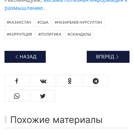
размышлению
.
#КАЗАХСТАН
#США
#НАЗАРБАЕВ НУРСУЛТАН
#КОРРУПЦИЯ
#ПОЛИТИКА
#СКАНДАЛЫ
НАЗАД
ВПЕРЕД
Похожие материалы