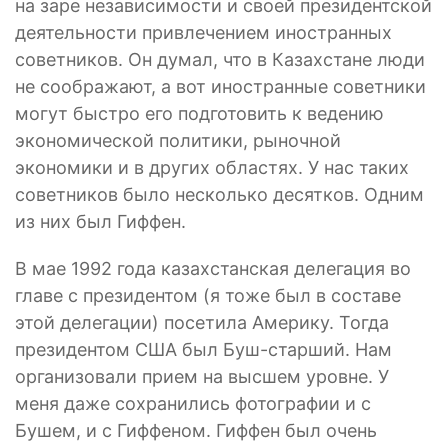
на заре независимости и своей президентской
деятельности привлечением иностранных
советников. Он думал, что в Казахстане люди
не соображают, а вот иностранные советники
могут быстро его подготовить к ведению
экономической политики, рыночной
экономики и в других областях. У нас таких
советников было несколько десятков. Одним
из них был Гиффен.
В мае 1992 года казахстанская делегация во
главе с президентом (я тоже был в составе
этой делегации) посетила Америку. Тогда
президентом США был Буш-старший. Нам
организовали прием на высшем уровне. У
меня даже сохранились фотографии и с
Бушем, и с Гиффеном. Гиффен был очень