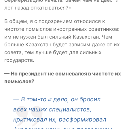
лет назад откатываться?»
В общем, я с подозрением относился к
чистоте помыслов иностранных советников:
им не нужен был сильный Казахстан. Чем
больше Казахстан будет зависим даже от их
совета, тем лучше будет для сильных
государств.
— Но президент не сомневался в чистоте их
помыслов?
— В том-то и дело, он бросил
всех наших специалистов,
критиковал их, расформировал