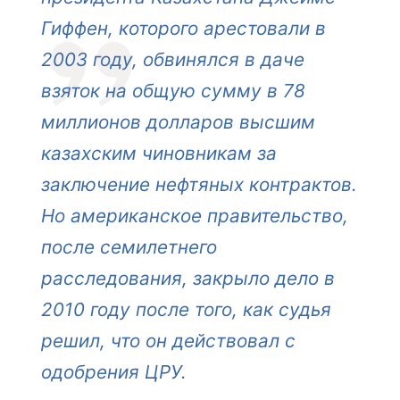
Гиффен, которого арестовали в
2003 году, обвинялся в даче
взяток на общую сумму в 78
миллионов долларов высшим
казахским чиновникам за
заключение нефтяных контрактов.
Но американское правительство,
после семилетнего
расследования, закрыло дело в
2010 году после того, как судья
решил, что он действовал с
одобрения ЦРУ.