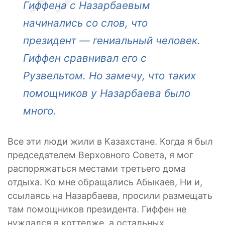
Гиффена с Назарбаевым
начинались со слов, что
президент — гениальный человек.
Гиффен сравнивал его с
Рузвельтом. Но замечу, что таких
помощников у Назарбаева было
много.
Все эти люди жили в Казахстане. Когда я был
председателем Верховного Совета, я мог
распоряжаться местами третьего дома
отдыха. Ко мне обращались Абыкаев, Ни и,
ссылаясь на Назарбаева, просили размещать
там помощников президента. Гиффен не
нуждался в коттедже, а остальных