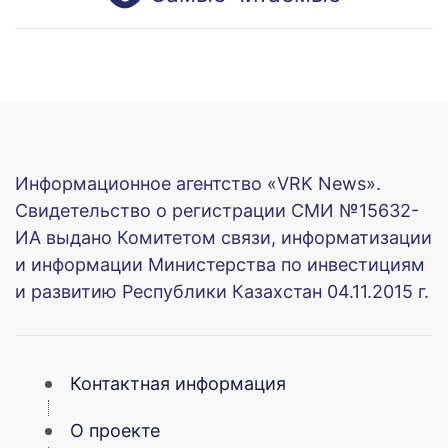
Информационное агентство «VRK News».
Свидетельство о регистрации СМИ №15632-
ИА выдано Комитетом связи, информатизации
и информации Министерства по инвестициям
и развитию Республики Казахстан 04.11.2015 г.
Контактная информация
О проекте