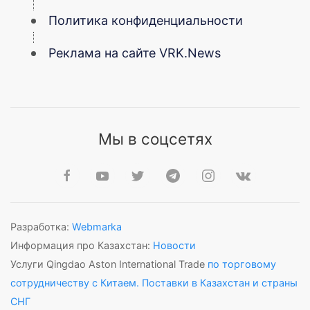
Политика конфиденциальности
Реклама на сайте VRK.News
Мы в соцсетях
Разработка:
Webmarka
Информация про Казахстан:
Новости
Услуги Qingdao Aston International Trade
по торговому
сотрудничеству с Китаем. Поставки в Казахстан и страны
СНГ