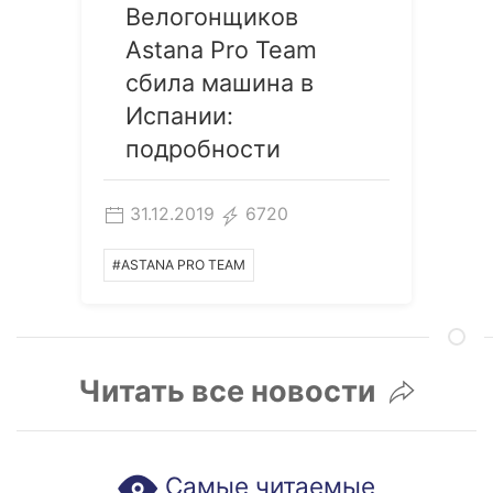
Велогонщиков
Astana Pro Team
сбила машина в
Испании:
подробности
31.12.2019
6720
#ASTANA PRO TEAM
Читать все новости
Самые читаемые