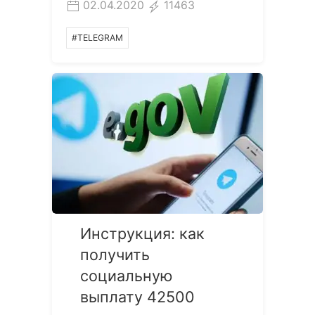
02.04.2020
11463
#TELEGRAM
Инструкция: как
получить
социальную
выплату 42500