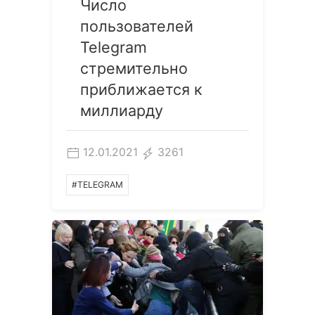
Число
пользователей
Telegram
стремительно
приближается к
миллиарду
12.01.2021
3261
#TELEGRAM