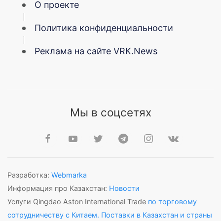
О проекте
Политика конфиденциальности
Реклама на сайте VRK.News
Мы в соцсетях
Разработка:
Webmarka
Информация про Казахстан:
Новости
Услуги Qingdao Aston International Trade
по торговому
сотрудничеству с Китаем. Поставки в Казахстан и страны