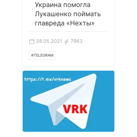
Украина помогла
Лукашенко поймать
главреда «Нехты»
28.05.2021
7963
#TELEGRAM