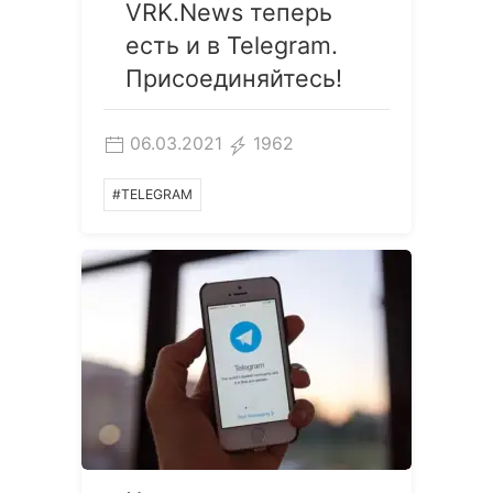
VRK.News теперь
есть и в Telegram.
Присоединяйтесь!
06.03.2021
1962
#TELEGRAM