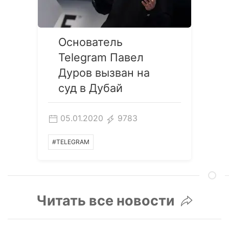
Основатель
Telegram Павел
Дуров вызван на
суд в Дубай
05.01.2020
9783
#TELEGRAM
Читать все новости