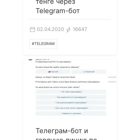
тенге через
Telegram-бот
02.04.2020
16647
#TELEGRAM
Телеграм-бот и