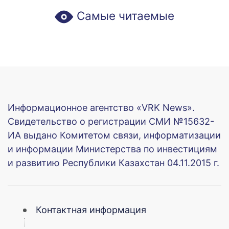
Самые читаемые
Информационное агентство «VRK News».
Свидетельство о регистрации СМИ №15632-
ИА выдано Комитетом связи, информатизации
и информации Министерства по инвестициям
и развитию Республики Казахстан 04.11.2015 г.
Контактная информация