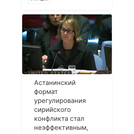
Астанинский
формат
урегулирования
сирийского
конфликта стал
неэффективным,