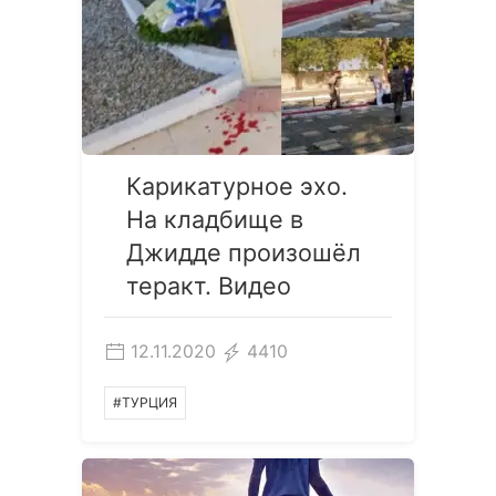
Карикатурное эхо.
На кладбище в
Джидде произошёл
теракт. Видео
12.11.2020
4410
#ТУРЦИЯ