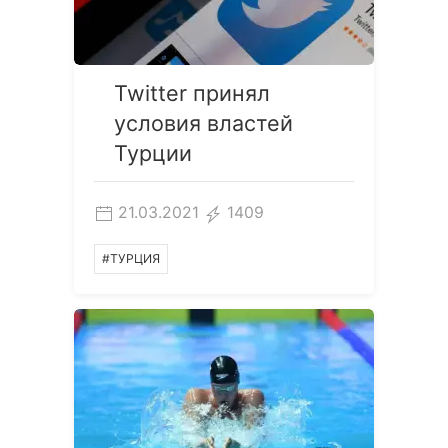
Twitter принял
условия властей
Турции
21.03.2021
1409
#ТУРЦИЯ