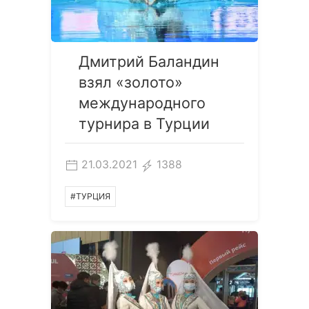
Дмитрий Баландин
взял «золото»
международного
турнира в Турции
21.03.2021
1388
#ТУРЦИЯ