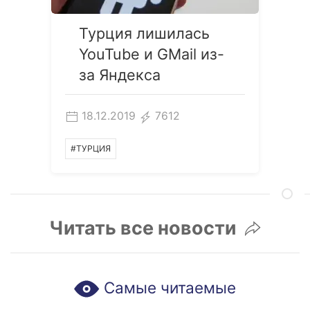
Турция лишилась
YouTube и GMail из-
за Яндекса
18.12.2019
7612
#ТУРЦИЯ
Читать все новости
Самые читаемые