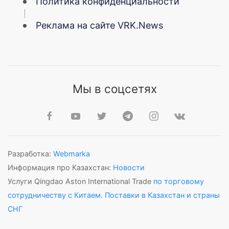
Политика конфиденциальности
Реклама на сайте VRK.News
Мы в соцсетях
Разработка:
Webmarka
Информация про Казахстан:
Новости
Услуги Qingdao Aston International Trade
по торговому
сотрудничеству с Китаем. Поставки в Казахстан и страны
СНГ