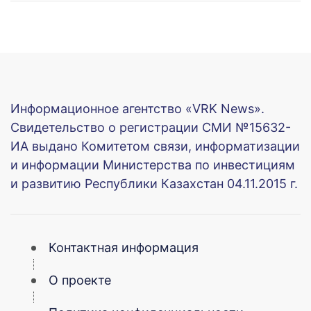
Информационное агентство «VRK News».
Свидетельство о регистрации СМИ №15632-
ИА выдано Комитетом связи, информатизации
и информации Министерства по инвестициям
и развитию Республики Казахстан 04.11.2015 г.
Контактная информация
О проекте