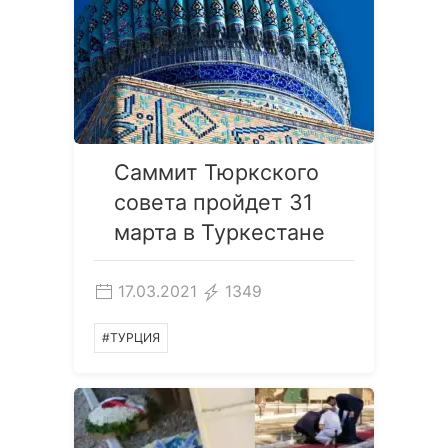
Cаммит Тюркского
совета пройдет 31
марта в Туркестане
17.03.2021
1349
#ТУРЦИЯ