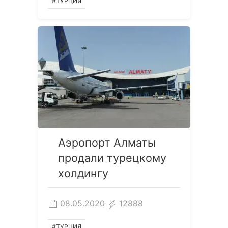
#ТУРЦИЯ
Аэропорт Алматы
продали турецкому
холдингу
08.05.2020
12888
#ТУРЦИЯ