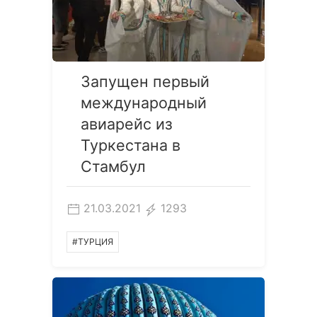
Запущен первый
международный
авиарейс из
Туркестана в
Стамбул
21.03.2021
1293
#ТУРЦИЯ