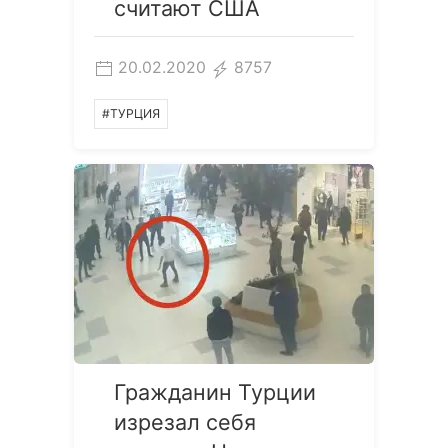
считают США
20.02.2020
8757
#ТУРЦИЯ
Гражданин Турции
изрезал себя