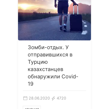
Зомби-отдых. У
отправившихся в
Турцию
казахстанцев
обнаружили Covid-
19
28.06.2020
4720