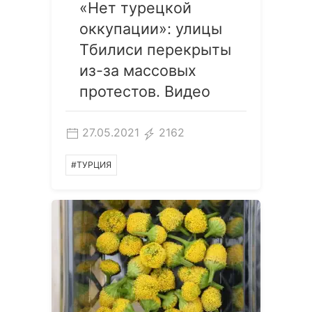
«Нет турецкой
оккупации»: улицы
Тбилиси перекрыты
из-за массовых
протестов. Видео
27.05.2021
2162
#ТУРЦИЯ