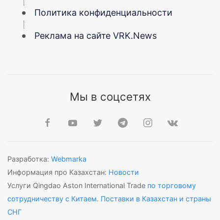
Политика конфиденциальности
Реклама на сайте VRK.News
Мы в соцсетях
Разработка:
Webmarka
Информация про Казахстан:
Новости
Услуги Qingdao Aston International Trade
по торговому
сотрудничеству с Китаем. Поставки в Казахстан и страны
СНГ