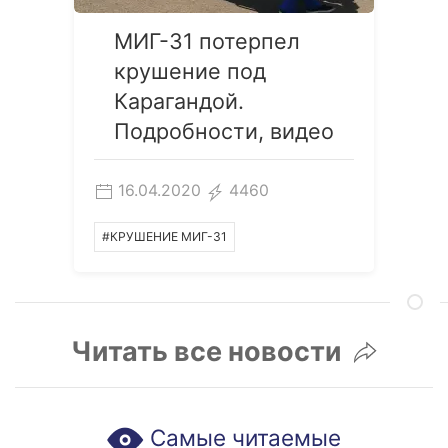
МИГ-31 потерпел
крушение под
Карагандой.
Подробности, видео
16.04.2020
4460
#КРУШЕНИЕ МИГ-31
Читать все новости
Самые читаемые