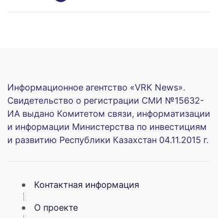
Информационное агентство «VRK News».
Свидетельство о регистрации СМИ №15632-
ИА выдано Комитетом связи, информатизации
и информации Министерства по инвестициям
и развитию Республики Казахстан 04.11.2015 г.
Контактная информация
О проекте