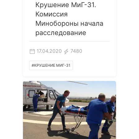
Крушение МиГ-31.
Комиссия
Минобороны начала
расследование
17.04.2020
7480
#КРУШЕНИЕ МИГ-31