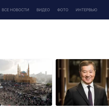
ВСЕ НОВОСТИ
ВИДЕО
ФОТО
ИНТЕРВЬЮ