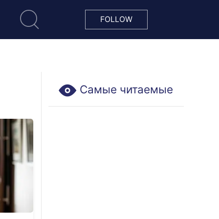
FOLLOW
Самые читаемые