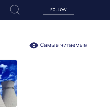
FOLLOW
Самые читаемые