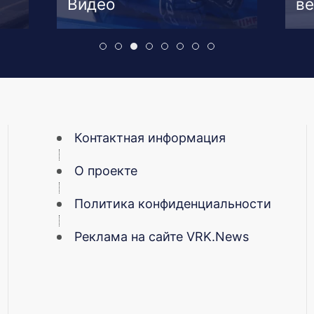
Видео
ве
Контактная информация
О проекте
Политика конфиденциальности
Реклама на сайте VRK.News