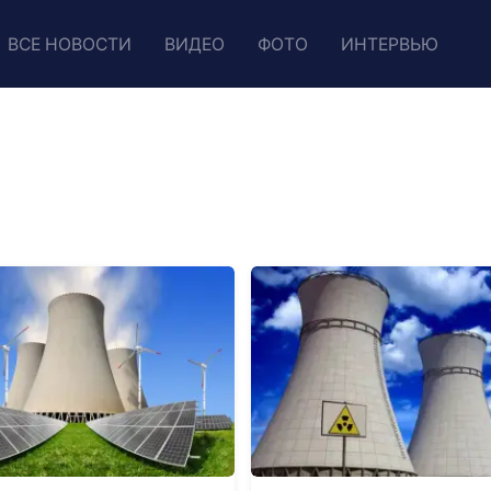
ВСЕ НОВОСТИ
ВИДЕО
ФОТО
ИНТЕРВЬЮ