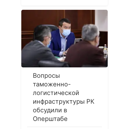
Вопросы
таможенно-
логистической
инфраструктуры РК
обсудили в
Оперштабе