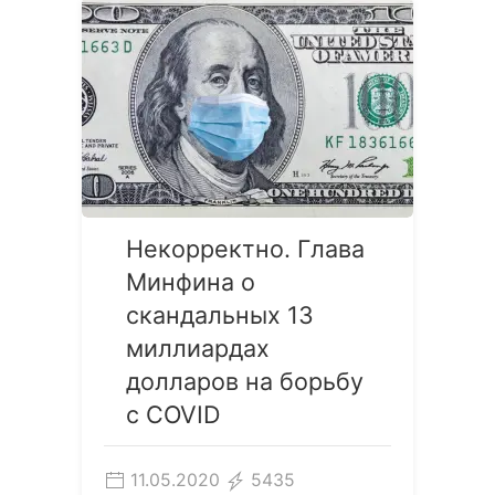
Некорректно. Глава
Минфина о
скандальных 13
миллиардах
долларов на борьбу
с COVID
11.05.2020
5435