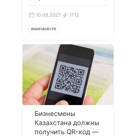
10.08.2021
1712
#МИНФИН РК
Бизнесмены
Казахстана должны
получить QR-код —