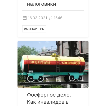
налоговики
16.03.2021
1546
#МИНФИН РК
Фосфорное дело.
Как инвалидов в