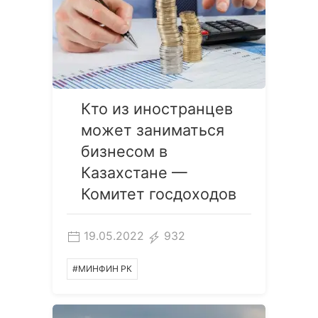
Кто из иностранцев
может заниматься
бизнесом в
Казахстане —
Комитет госдоходов
19.05.2022
932
#МИНФИН РК