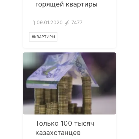
горящей квартиры
09.01.2020
7477
#КВАРТИРЫ
Только 100 тысяч
казахстанцев