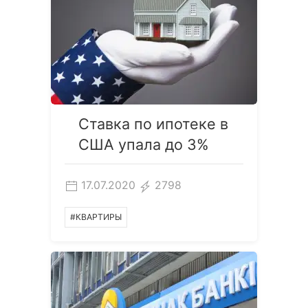
Ставка по ипотеке в
США упала до 3%
17.07.2020
2798
#КВАРТИРЫ