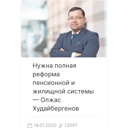
Нужна полная
реформа
пенсионной и
жилищной системы
— Олжас
Худайбергенов
14.01.2020
13091