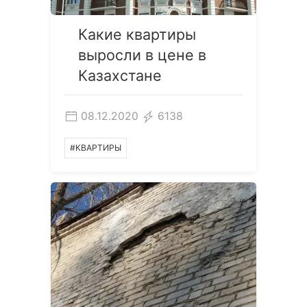
Какие квартиры
выросли в цене в
Казахстане
08.12.2020
6138
#КВАРТИРЫ