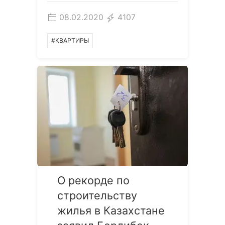
08.02.2020
4107
#КВАРТИРЫ
О рекорде по
строительству
жилья в Казахстане