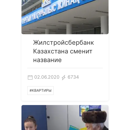
Жилстройсбербанк
Казахстана сменит
название
02.06.2020
6734
#КВАРТИРЫ