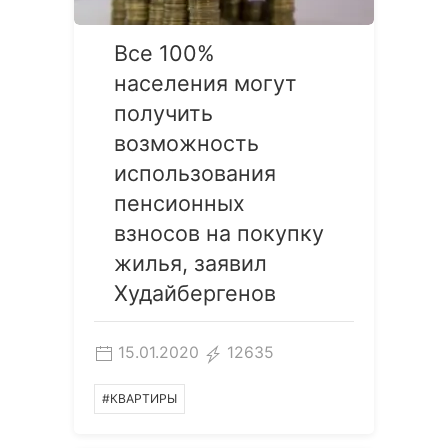
Все 100%
населения могут
получить
возможность
использования
пенсионных
взносов на покупку
жилья, заявил
Худайбергенов
15.01.2020
12635
#КВАРТИРЫ