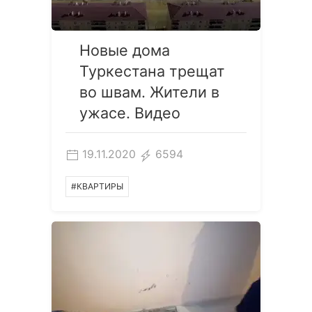
Новые дома
Туркестана трещат
во швам. Жители в
ужасе. Видео
19.11.2020
6594
#КВАРТИРЫ