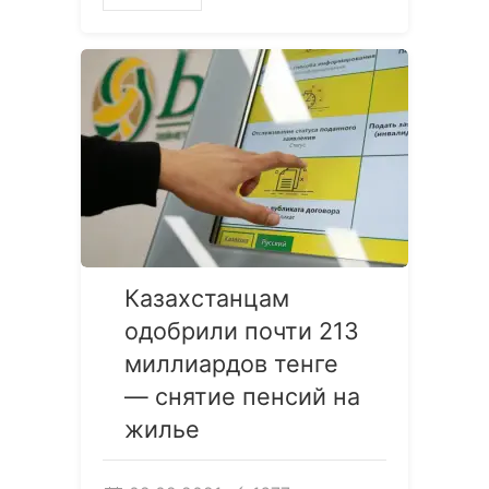
Казахстанцам
одобрили почти 213
миллиардов тенге
— снятие пенсий на
жилье