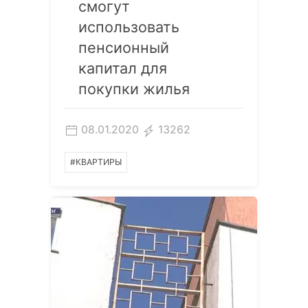
смогут
использовать
пенсионный
капитал для
покупки жилья
08.01.2020
13262
#КВАРТИРЫ