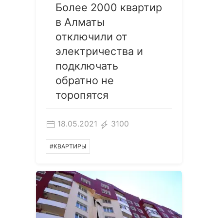
Более 2000 квартир
в Алматы
отключили от
электричества и
подключать
обратно не
торопятся
18.05.2021
3100
#КВАРТИРЫ