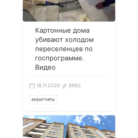
Картонные дома
убивают холодом
переселенцев по
госпрограмме.
Видео
18.11.2020
6992
#КВАРТИРЫ