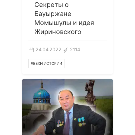
Секреты о
Бауыржане
Момышулы и идея
Жириновского
24.04.2022
2114
#ВЕХИ ИСТОРИИ