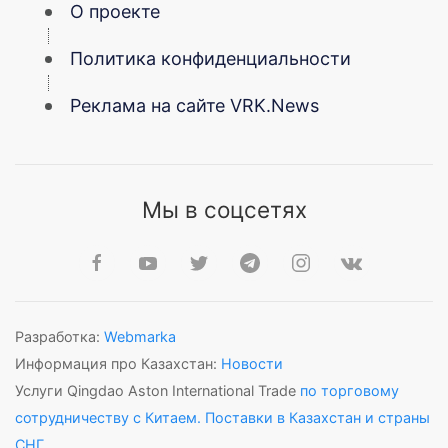
О проекте
Политика конфиденциальности
Реклама на сайте VRK.News
Мы в соцсетях
Разработка:
Webmarka
Информация про Казахстан:
Новости
Услуги Qingdao Aston International Trade
по торговому
сотрудничеству с Китаем. Поставки в Казахстан и страны
СНГ