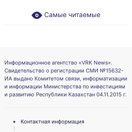
Самые читаемые
Информационное агентство «VRK News».
Свидетельство о регистрации СМИ №15632-
ИА выдано Комитетом связи, информатизации
и информации Министерства по инвестициям
и развитию Республики Казахстан 04.11.2015 г.
Контактная информация