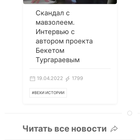
Скандал с
мавзолеем.
Интервью с
автором проекта
Бекетом
Тургараевым
19.04.2022
1799
#ВЕХИ ИСТОРИИ
Читать все новости