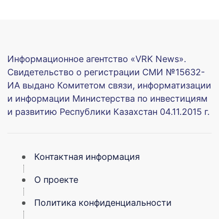
Информационное агентство «VRK News».
Свидетельство о регистрации СМИ №15632-
ИА выдано Комитетом связи, информатизации
и информации Министерства по инвестициям
и развитию Республики Казахстан 04.11.2015 г.
Контактная информация
О проекте
Политика конфиденциальности