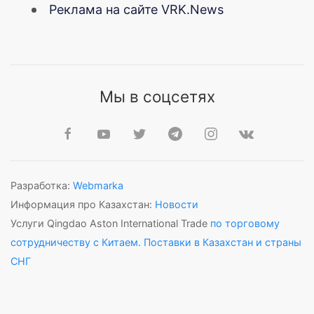
Реклама на сайте VRK.News
Мы в соцсетях
Разработка:
Webmarka
Информация про Казахстан:
Новости
Услуги Qingdao Aston International Trade
по торговому
сотрудничеству с Китаем. Поставки в Казахстан и страны
СНГ