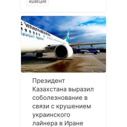
#ШВЕЦИЯ
Президент
Казахстана выразил
соболезнование в
связи с крушением
украинского
лайнера в Иране