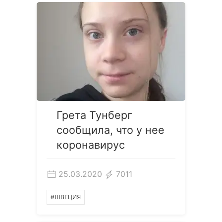
Грета Тунберг
сообщила, что у нее
коронавирус
25.03.2020
7011
#ШВЕЦИЯ