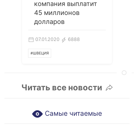
компания выплатит
45 миллионов
долларов
07.01.2020
6888
#ШВЕЦИЯ
Читать все новости
Самые читаемые