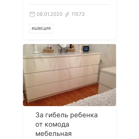
08.01.2020
11573
#ШВЕЦИЯ
За гибель ребенка
от комода
мебельная