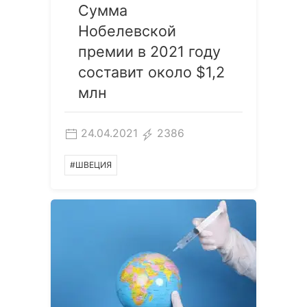
Сумма
Нобелевской
премии в 2021 году
составит около $1,2
млн
24.04.2021
2386
#ШВЕЦИЯ