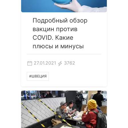
Подробный обзор
вакцин против
COVID. Какие
плюсы и минусы
27.01.2021
3762
#ШВЕЦИЯ