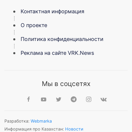
Контактная информация
О проекте
Политика конфиденциальности
Реклама на сайте VRK.News
Мы в соцсетях
Разработка:
Webmarka
Информация про Казахстан:
Новости