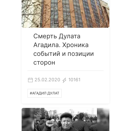
Смерть Дулата
Агадила. Хроника
событий и позиции
сторон
25.02.2020
10161
#АГАДИЛ ДУЛАТ