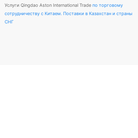
Услуги Qingdao Aston International Trade
по торговому
сотрудничеству с Китаем. Поставки в Казахстан и страны
СНГ