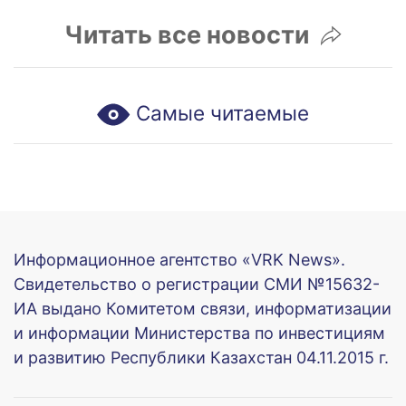
Читать все новости
Самые читаемые
Информационное агентство «VRK News».
Свидетельство о регистрации СМИ №15632-
ИА выдано Комитетом связи, информатизации
и информации Министерства по инвестициям
и развитию Республики Казахстан 04.11.2015 г.