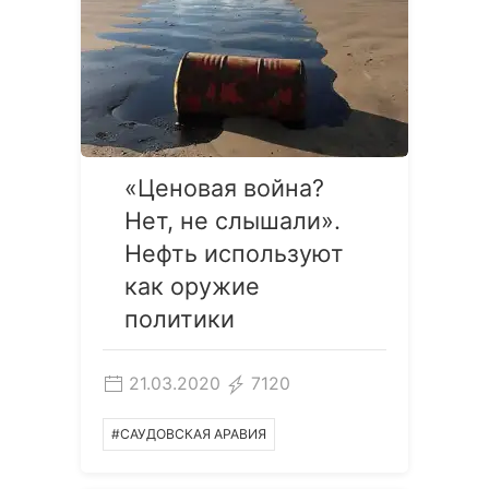
«Ценовая война?
Нет, не слышали».
Нефть используют
как оружие
политики
21.03.2020
7120
#САУДОВСКАЯ АРАВИЯ