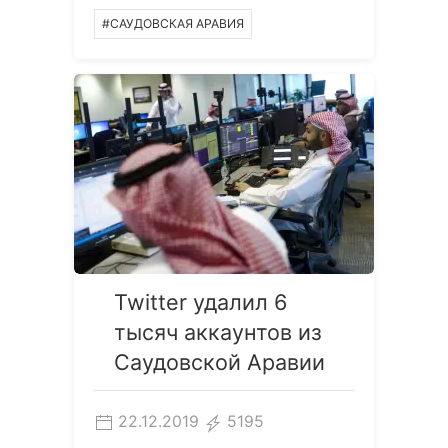
#САУДОВСКАЯ АРАВИЯ
Twitter удалил 6
тысяч аккаунтов из
Саудовской Аравии
22.12.2019
5195