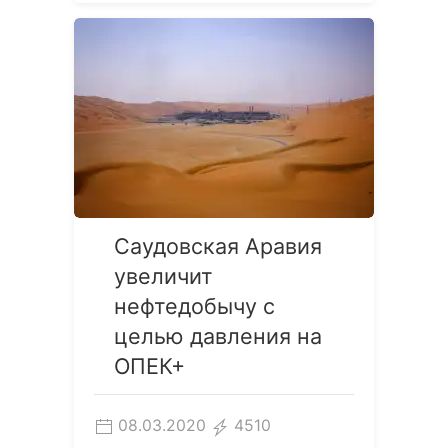
Саудовская Аравия
увеличит
нефтедобычу с
целью давления на
ОПЕК+
08.03.2020
4510