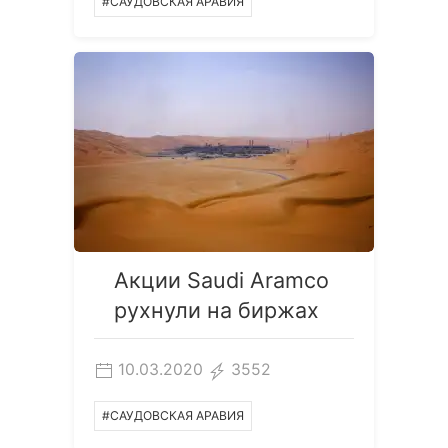
#САУДОВСКАЯ АРАВИЯ
Акции Saudi Aramco
рухнули на биржах
10.03.2020
3552
#САУДОВСКАЯ АРАВИЯ