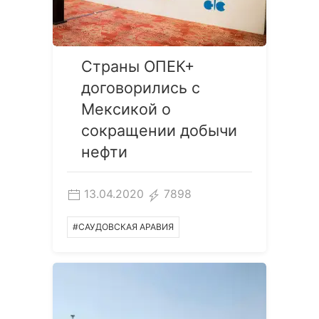
Страны ОПЕК+
договорились с
Мексикой о
сокращении добычи
нефти
13.04.2020
7898
#САУДОВСКАЯ АРАВИЯ