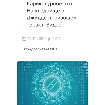
Карикатурное эхо.
На кладбище в
Джидде произошёл
теракт. Видео
12.11.2020
4412
#САУДОВСКАЯ АРАВИЯ