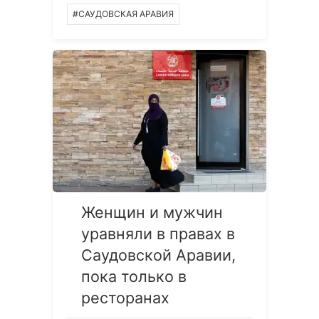
#САУДОВСКАЯ АРАВИЯ
Женщин и мужчин
уравняли в правах в
Саудовской Аравии,
пока только в
ресторанах