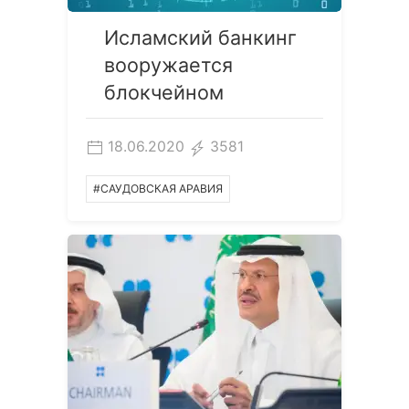
Исламский банкинг
вооружается
блокчейном
18.06.2020
3581
#САУДОВСКАЯ АРАВИЯ