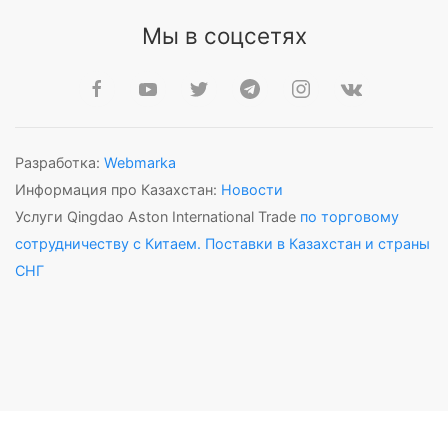
Мы в соцсетях
Разработка:
Webmarka
Информация про Казахстан:
Новости
Услуги Qingdao Aston International Trade
по торговому
сотрудничеству с Китаем. Поставки в Казахстан и страны
СНГ