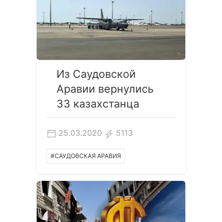
Из Саудовской
Аравии вернулись
33 казахстанца
25.03.2020
5113
#САУДОВСКАЯ АРАВИЯ