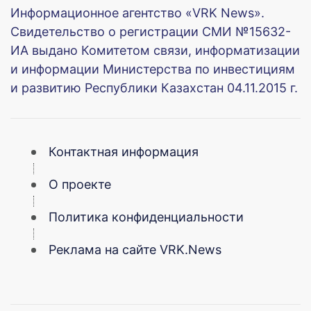
Информационное агентство «VRK News».
Свидетельство о регистрации СМИ №15632-
ИА выдано Комитетом связи, информатизации
и информации Министерства по инвестициям
и развитию Республики Казахстан 04.11.2015 г.
Контактная информация
О проекте
Политика конфиденциальности
Реклама на сайте VRK.News