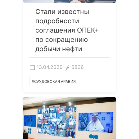
Стали известны
подробности
соглашения ОПЕК+
по сокращению
добычи нефти
13.04.2020
5836
#САУДОВСКАЯ АРАВИЯ