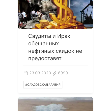
Саудиты и Ирак
обещанных
нефтяных скидок не
предоставят
23.03.2020
6990
#САУДОВСКАЯ АРАВИЯ