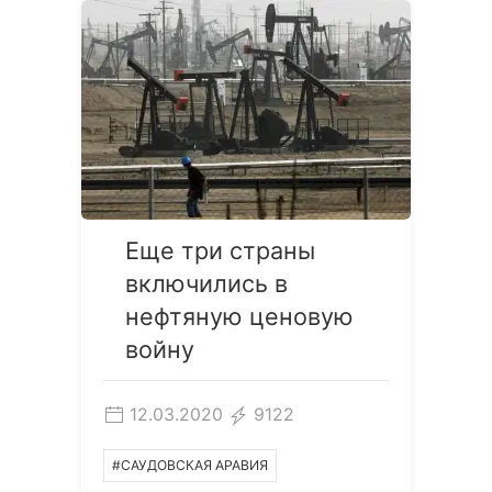
Еще три страны
включились в
нефтяную ценовую
войну
12.03.2020
9122
#САУДОВСКАЯ АРАВИЯ