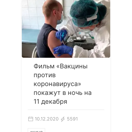
Фильм «Вакцины
против
коронавируса»
покажут в ночь на
11 декабря
10.12.2020
5591