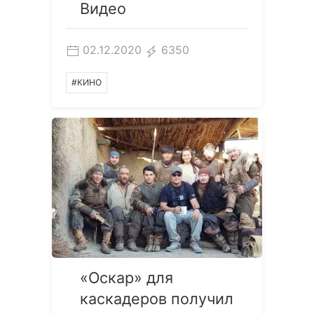
Видео
02.12.2020
6350
#КИНО
«Оскар» для
каскадеров получил