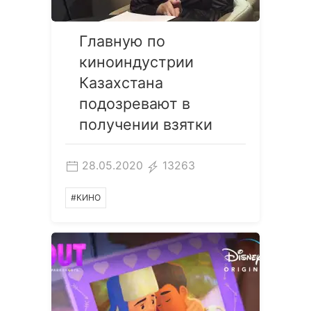
Главную по
киноиндустрии
Казахстана
подозревают в
получении взятки
28.05.2020
13263
#КИНО