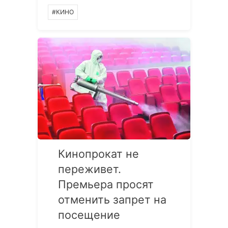
#КИНО
Кинопрокат не
переживет.
Премьера просят
отменить запрет на
посещение