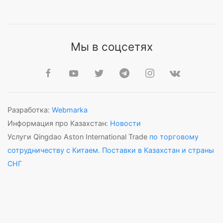
Мы в соцсетях
Разработка:
Webmarka
Информация про Казахстан:
Новости
Услуги Qingdao Aston International Trade
по торговому
сотрудничеству с Китаем. Поставки в Казахстан и страны
СНГ