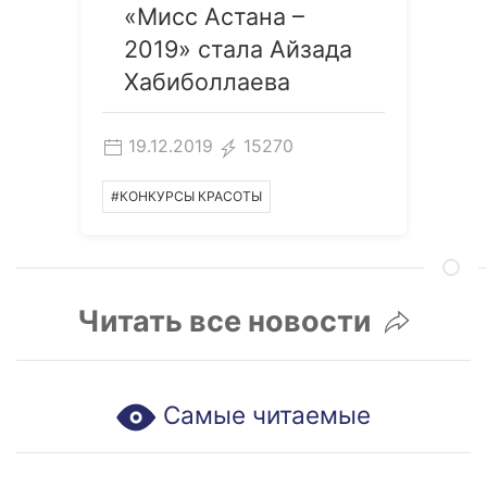
«Мисс Астана –
2019» стала Айзада
Хабиболлаева
19.12.2019
15270
#КОНКУРСЫ КРАСОТЫ
Читать все новости
Самые читаемые