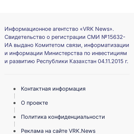
Информационное агентство «VRK News».
Свидетельство о регистрации СМИ №15632-
ИА выдано Комитетом связи, информатизации
и информации Министерства по инвестициям
и развитию Республики Казахстан 04.11.2015 г.
Контактная информация
О проекте
Политика конфиденциальности
Реклама на сайте VRK.News