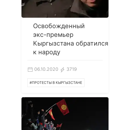
Освобожденный
экс-премьер
Кыргызстана обратился
к народу
06.10.2020
3719
#ПРОТЕСТЫ В КЫРГЫЗСТАНЕ