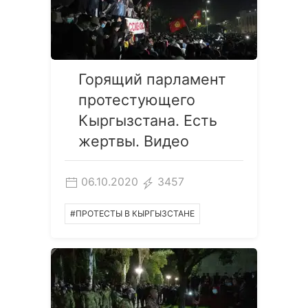
Горящий парламент
протестующего
Кыргызстана. Есть
жертвы. Видео
06.10.2020
3457
#ПРОТЕСТЫ В КЫРГЫЗСТАНЕ