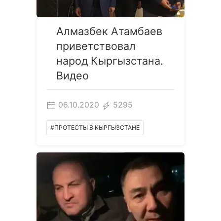
Алмазбек Атамбаев
приветствовал
народ Кыргызстана.
Видео
06.10.2020
5295
#ПРОТЕСТЫ В КЫРГЫЗСТАНЕ