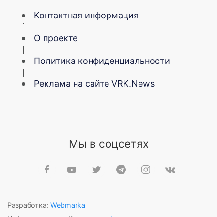
Контактная информация
О проекте
Политика конфиденциальности
Реклама на сайте VRK.News
Мы в соцсетях
Разработка:
Webmarka