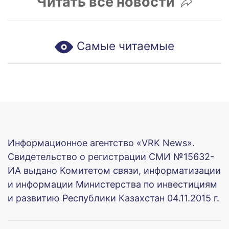
Читать все новости
Самые читаемые
Информационное агентство «VRK News».
Свидетельство о регистрации СМИ №15632-
ИА выдано Комитетом связи, информатизации
и информации Министерства по инвестициям
и развитию Республики Казахстан 04.11.2015 г.