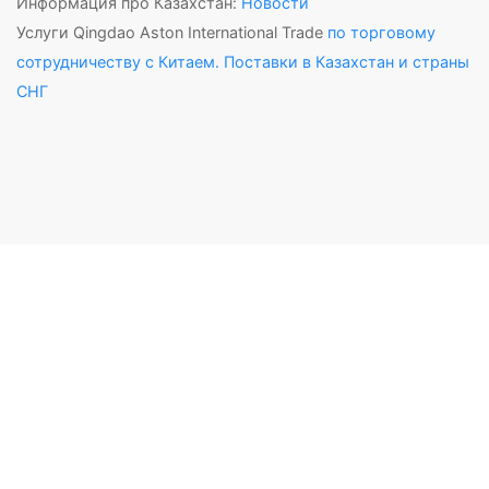
Информация про Казахстан:
Новости
Услуги Qingdao Aston International Trade
по торговому
сотрудничеству с Китаем. Поставки в Казахстан и страны
СНГ