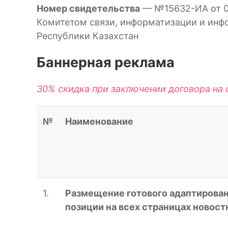
Номер свидетельства
— №15632-ИА от 04
Комитетом связи, информатизации и инф
Республики Казахстан
Баннерная реклама
30% скидка при заключении договора на 
№
Наименование
1.
Размещение готового адаптирован
позиции на всех страницах новост