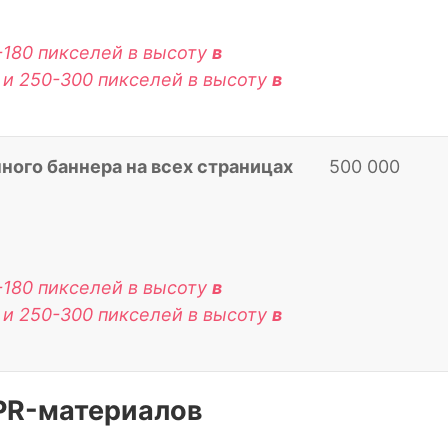
-180 пикселей в высоту
в
 и 250-300 пикселей в высоту
в
ного баннера на всех страницах
500 000
-180 пикселей в высоту
в
 и 250-300 пикселей в высоту
в
PR-материалов