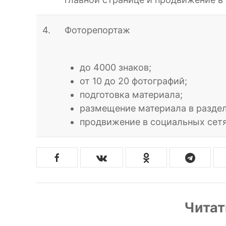
4.
Фоторепортаж
до 4000 знаков;
от 10 до 20 фотографий;
подготовка материала;
размещение материала в раздел
продвижение в социальных сет
Читат