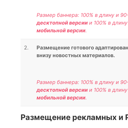
Размер баннера: 100% в длину и 90
десктопной версии
и 100% в длину
мобильной версии
.
2.
Размещение готового адаптирован
внизу новостных материалов.
Размер баннера: 100% в длину и 90
десктопной версии
и 100% в длину
мобильной версии
.
Размещение рекламных и 