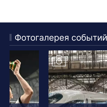
Фотогалерея событи