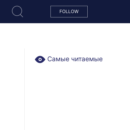
FOLLOW
Самые читаемые