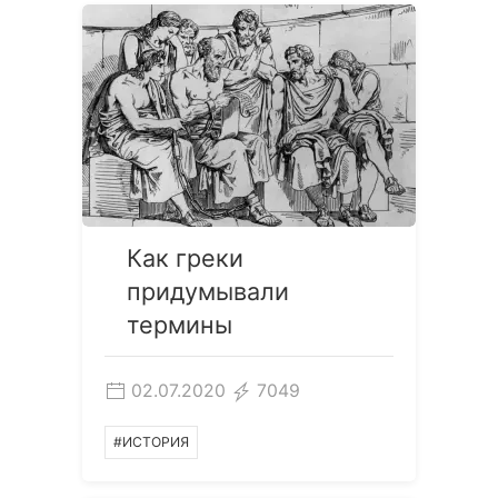
Как греки
придумывали
термины
02.07.2020
7049
#ИСТОРИЯ