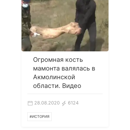
Огромная кость
мамонта валялась в
Акмолинской
области. Видео
28.08.2020
6124
#ИСТОРИЯ