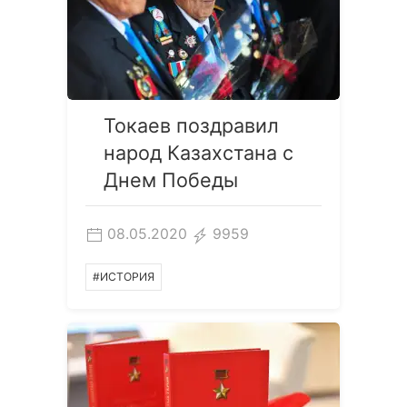
Токаев поздравил
народ Казахстана с
Днем Победы
08.05.2020
9959
#ИСТОРИЯ