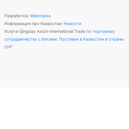
Разработка:
Webmarka
Информация про Казахстан:
Новости
Услуги Qingdao Aston International Trade
по торговому
сотрудничеству с Китаем. Поставки в Казахстан и страны
СНГ