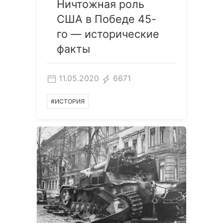
Ничтожная роль
США в Победе 45-
го — исторические
факты
11.05.2020
6671
#ИСТОРИЯ