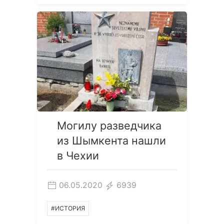
Могилу разведчика
из Шымкента нашли
в Чехии
06.05.2020
6939
#ИСТОРИЯ