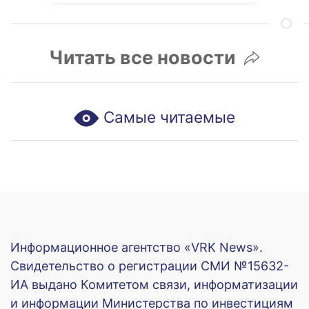
Читать все новости
Самые читаемые
Информационное агентство «VRK News».
Свидетельство о регистрации СМИ №15632-
ИА выдано Комитетом связи, информатизации
и информации Министерства по инвестициям