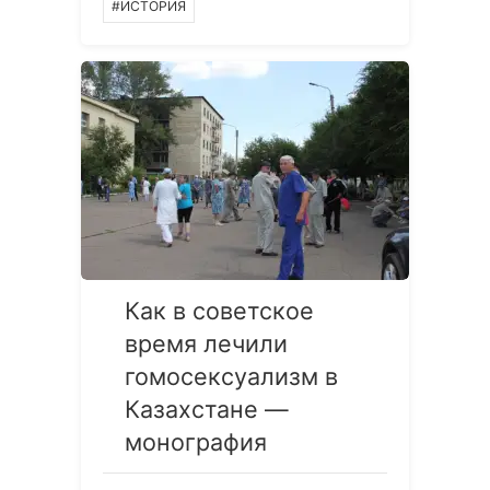
#ИСТОРИЯ
Как в советское
время лечили
гомосексуализм в
Казахстане —
монография