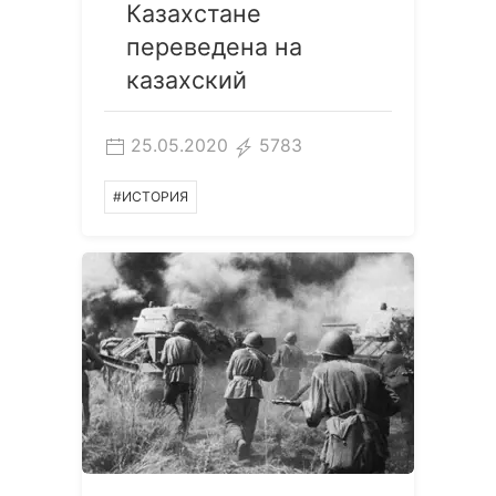
Казахстане
переведена на
казахский
25.05.2020
5783
#ИСТОРИЯ