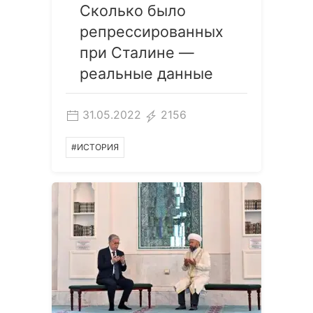
Сколько было
репрессированных
при Сталине —
реальные данные
31.05.2022
2156
#ИСТОРИЯ