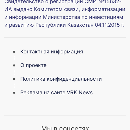
Свидетельство о регистрации СМИ №15632-
ИА выдано Комитетом связи, информатизации
и информации Министерства по инвестициям
и развитию Республики Казахстан 04.11.2015 г.
Контактная информация
О проекте
Политика конфиденциальности
Реклама на сайте VRK.News
Мы в соцсетях