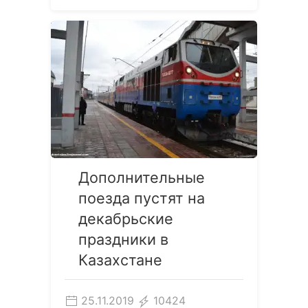
Дополнительные
поезда пустят на
декабрьские
праздники в
Казахстане
25.11.2019
10424