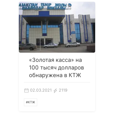
«Золотая касса» на
100 тысяч долларов
обнаружена в КТЖ
02.03.2021
2119
#КТЖ