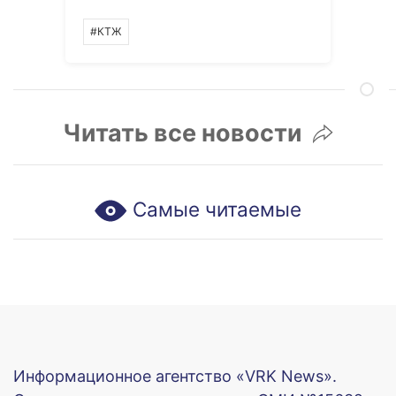
#КТЖ
Читать все новости
Самые читаемые
Информационное агентство «VRK News».