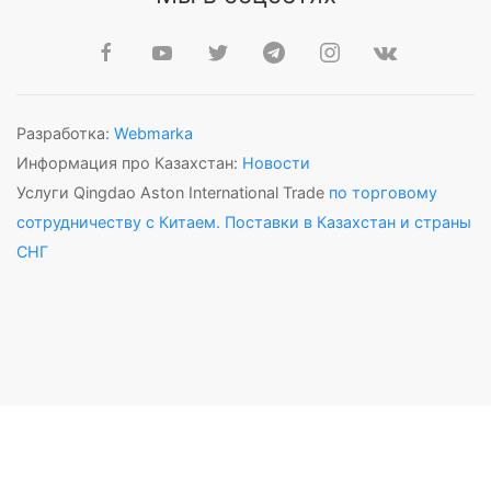
Разработка:
Webmarka
Информация про Казахстан:
Новости
Услуги Qingdao Aston International Trade
по торговому
сотрудничеству с Китаем. Поставки в Казахстан и страны
СНГ