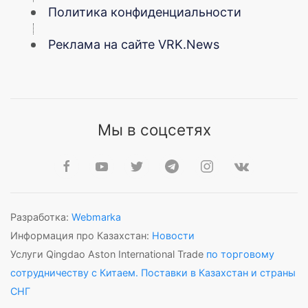
Политика конфиденциальности
Реклама на сайте VRK.News
Мы в соцсетях
Разработка:
Webmarka
Информация про Казахстан:
Новости
Услуги Qingdao Aston International Trade
по торговому
сотрудничеству с Китаем. Поставки в Казахстан и страны
СНГ