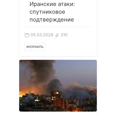
Иранские атаки:
спутниковое
подтверждение
05.03.2026
310
#ИЗРАИЛЬ