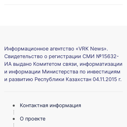
Информационное агентство «VRK News».
Свидетельство о регистрации СМИ №15632-
ИА выдано Комитетом связи, информатизации
и информации Министерства по инвестициям
и развитию Республики Казахстан 04.11.2015 г.
Контактная информация
О проекте