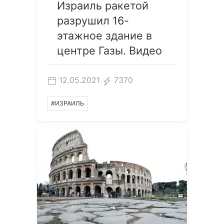
Израиль ракетой
разрушил 16-
этажное здание в
центре Газы. Видео
12.05.2021
7370
#ИЗРАИЛЬ