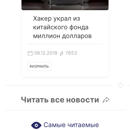
Хакер украл из
китайского фонда
миллион долларов
06.12.2019
7653
#ИЗРАИЛЬ
Читать все новости
Самые читаемые