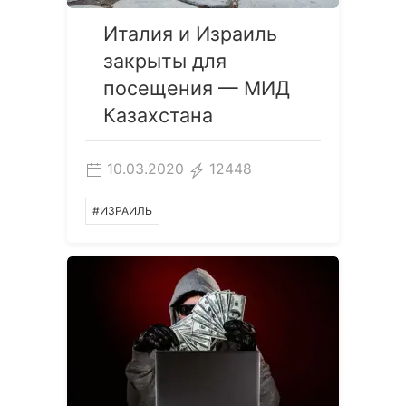
Италия и Израиль
закрыты для
посещения — МИД
Казахстана
10.03.2020
12448
#ИЗРАИЛЬ