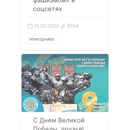
соцсетях
10.05.2020
9704
#ПРАЗДНИКИ
С Днем Великой
Победы, друзья!