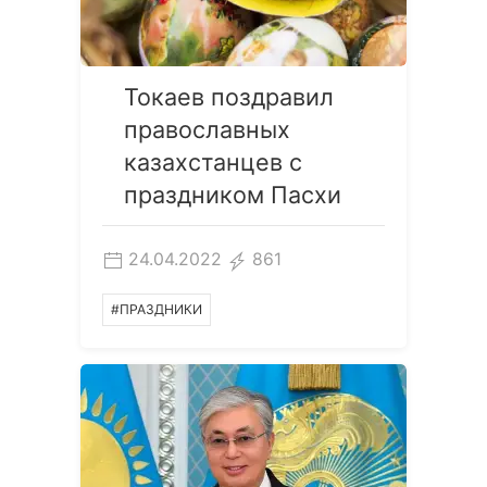
Токаев поздравил
православных
казахстанцев с
праздником Пасхи
24.04.2022
861
#ПРАЗДНИКИ