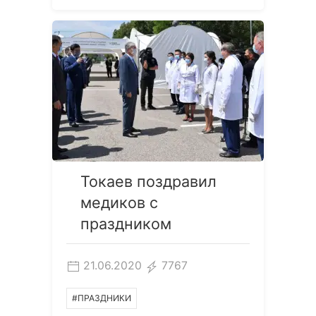
Токаев поздравил
медиков с
праздником
21.06.2020
7767
#ПРАЗДНИКИ