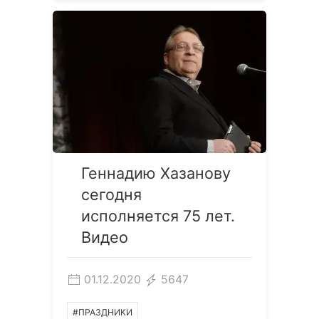
Геннадию Хазанову
сегодня
исполняется 75 лет.
Видео
01.12.2020
5647
#ПРАЗДНИКИ