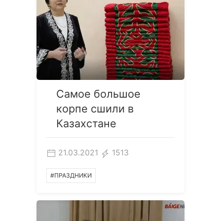
Самое большое
корпе сшили в
Казахстане
21.03.2021
1513
#ПРАЗДНИКИ