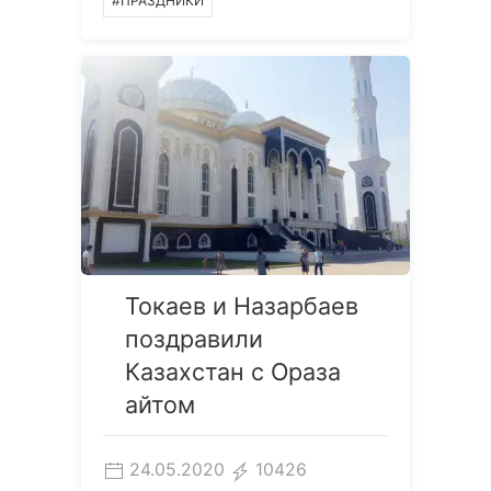
#ПРАЗДНИКИ
Токаев и Назарбаев
поздравили
Казахстан с Ораза
айтом
24.05.2020
10426