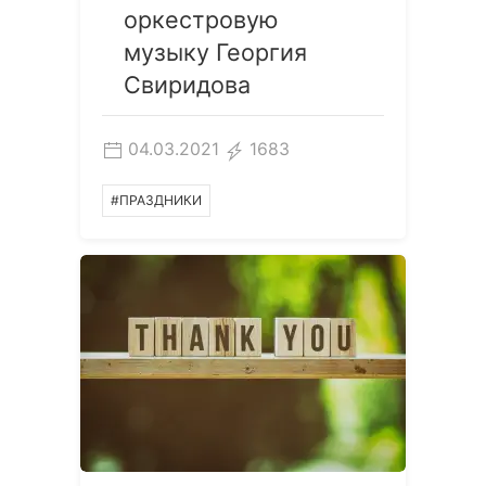
оркестровую
музыку Георгия
Свиридова
04.03.2021
1683
#ПРАЗДНИКИ