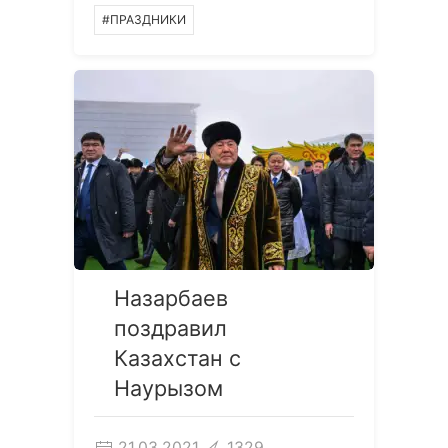
#ПРАЗДНИКИ
Назарбаев
поздравил
Казахстан с
Наурызом
21.03.2021
1329