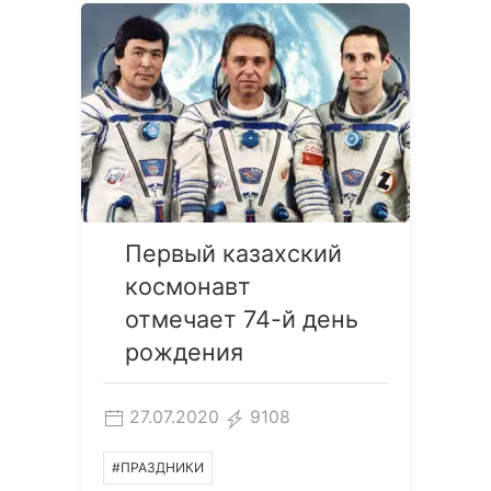
Первый казахский
космонавт
отмечает 74-й день
рождения
27.07.2020
9108
#ПРАЗДНИКИ