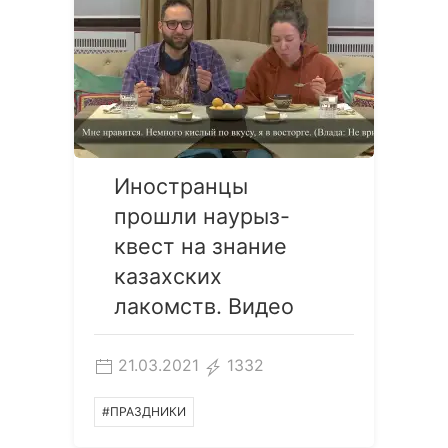
Иностранцы
прошли наурыз-
квест на знание
казахских
лакомств. Видео
21.03.2021
1332
#ПРАЗДНИКИ