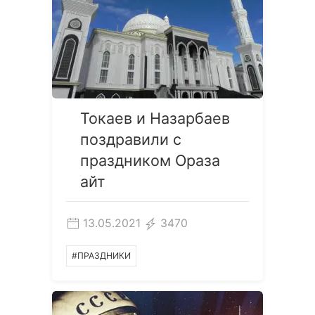
Токаев и Назарбаев
поздравили с
праздником Ораза
айт
13.05.2021
3470
#ПРАЗДНИКИ