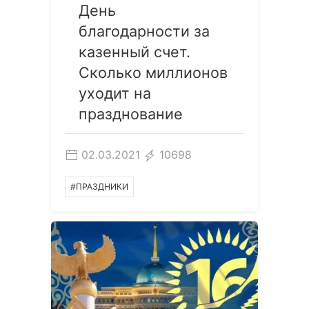
День
благодарности за
казенный счет.
Сколько миллионов
уходит на
празднование
02.03.2021
10698
#ПРАЗДНИКИ