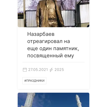
Назарбаев
отреагировал на
еще один памятник,
посвященный ему
27.05.2021
2025
#ПРАЗДНИКИ