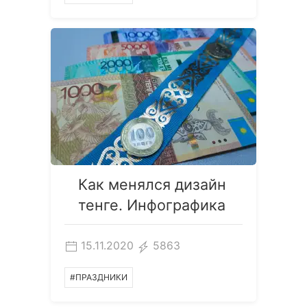
Как менялся дизайн
тенге. Инфографика
15.11.2020
5863
#ПРАЗДНИКИ