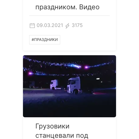
праздником. Видео
09.03.2021
3175
#ПРАЗДНИКИ
Грузовики
станцевали под