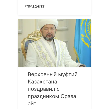
#ПРАЗДНИКИ
Верховный муфтий
Казахстана
поздравил с
праздником Ораза
айт