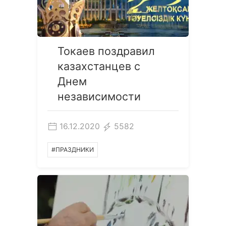
Токаев поздравил
казахстанцев с
Днем
независимости
16.12.2020
5582
#ПРАЗДНИКИ