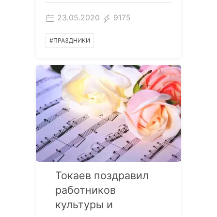
23.05.2020
9175
#ПРАЗДНИКИ
Токаев поздравил
работников
культуры и