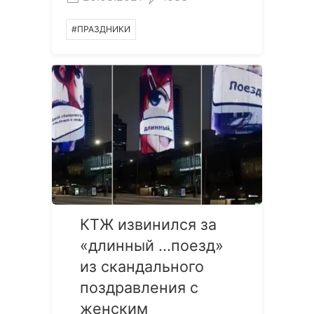
#ПРАЗДНИКИ
КТЖ извинился за
«длинный ...поезд»
из скандального
поздравления с
женским