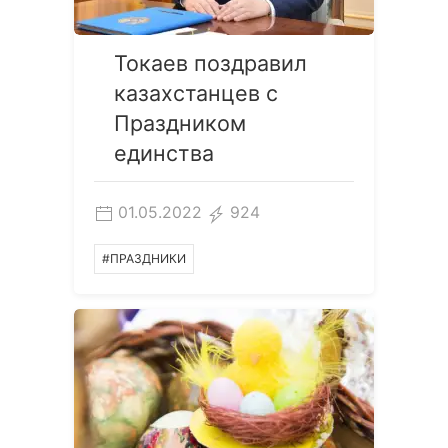
Токаев поздравил
казахстанцев с
Праздником
единства
01.05.2022
924
#ПРАЗДНИКИ