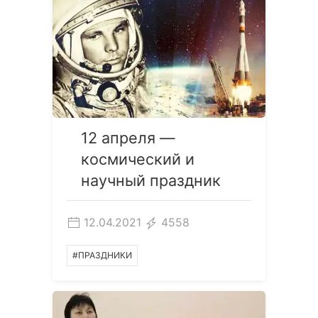
12 апреля —
космический и
научный праздник
12.04.2021
4558
#ПРАЗДНИКИ