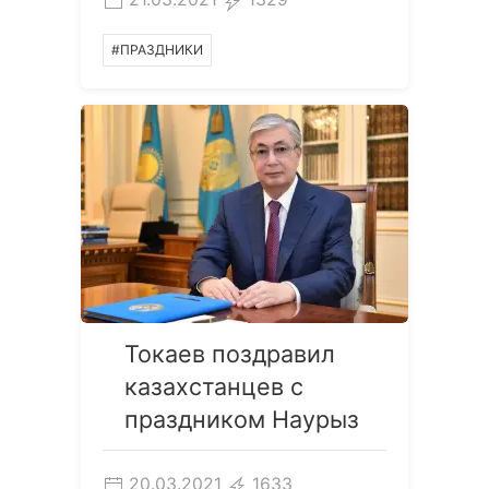
#ПРАЗДНИКИ
Токаев поздравил
казахстанцев с
праздником Наурыз
20.03.2021
1633