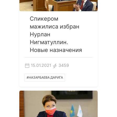
Спикером
мажилиса избран
Нурлан
Нигматуллин.
Новые назначения
15.01.2021
3459
#НАЗАРБАЕВА ДАРИГА