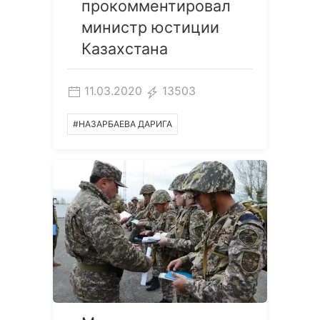
прокомментировал
министр юстиции
Казахстана
11.03.2020
13503
#НАЗАРБАЕВА ДАРИГА