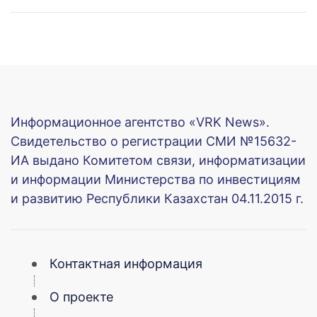
Информационное агентство «VRK News».
Свидетельство о регистрации СМИ №15632-
ИА выдано Комитетом связи, информатизации
и информации Министерства по инвестициям
и развитию Республики Казахстан 04.11.2015 г.
Контактная информация
О проекте