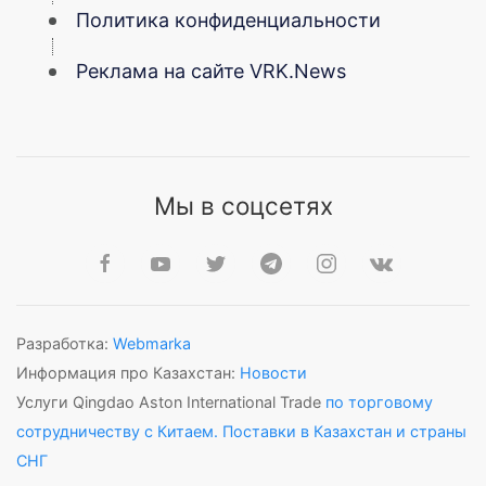
Политика конфиденциальности
Реклама на сайте VRK.News
Мы в соцсетях
Разработка:
Webmarka
Информация про Казахстан:
Новости
Услуги Qingdao Aston International Trade
по торговому
сотрудничеству с Китаем. Поставки в Казахстан и страны
СНГ