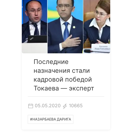
Последние
назначения стали
кадровой победой
Токаева — эксперт
05.05.2020
10665
#НАЗАРБАЕВА ДАРИГА