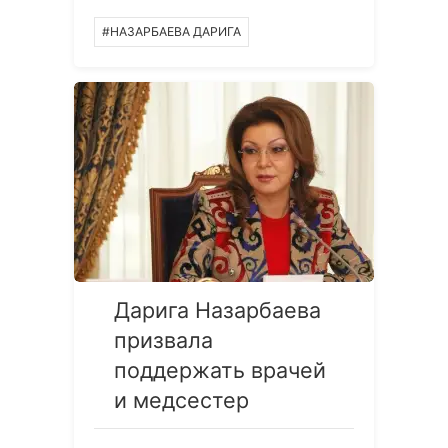
#НАЗАРБАЕВА ДАРИГА
Дарига Назарбаева
призвала
поддержать врачей
и медсестер