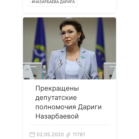
#НАЗАРБАЕВА ДАРИГА
Прекращены
депутатские
полномочия Дариги
Назарбаевой
02.05.2020
11781