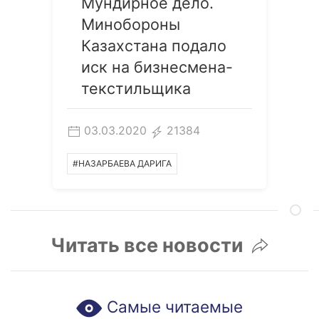
Мундирное дело.
Минобороны
Казахстана подало
иск на бизнесмена-
текстильщика
03.03.2020
21384
#НАЗАРБАЕВА ДАРИГА
Читать все новости
Самые читаемые