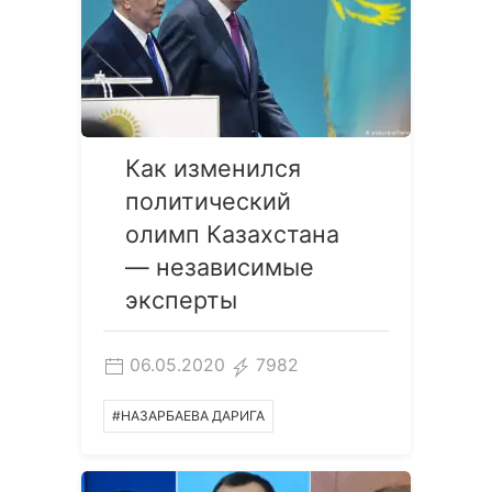
Как изменился
политический
олимп Казахстана
— независимые
эксперты
06.05.2020
7982
#НАЗАРБАЕВА ДАРИГА