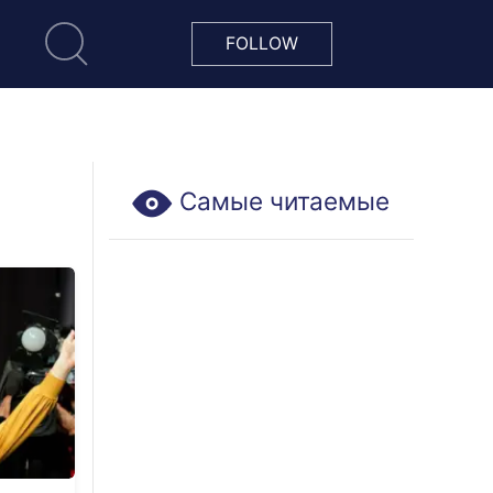
FOLLOW
Самые читаемые