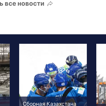
ь все новости
Сборная Казахстана