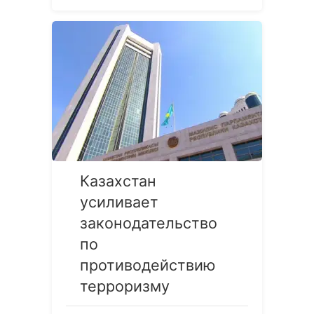
Казахстан
усиливает
законодательство
по
противодействию
терроризму