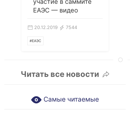
участие в саммите
ЕАЭС — видео
20.12.2019
7544
#ЕАЭС
Читать все новости
Самые читаемые