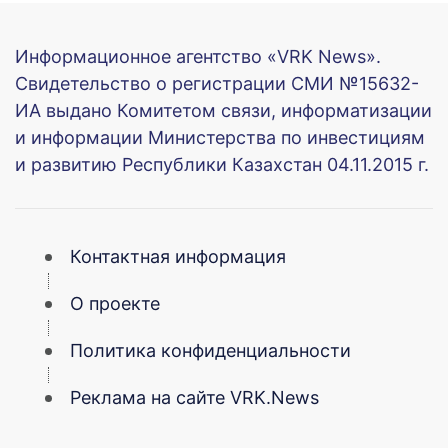
Информационное агентство «VRK News».
Свидетельство о регистрации СМИ №15632-
ИА выдано Комитетом связи, информатизации
и информации Министерства по инвестициям
и развитию Республики Казахстан 04.11.2015 г.
Контактная информация
О проекте
Политика конфиденциальности
Реклама на сайте VRK.News