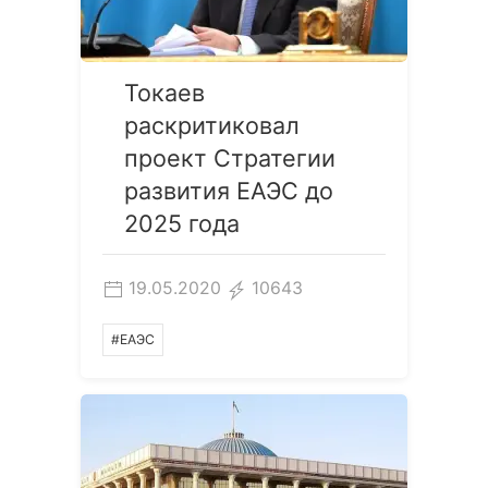
Токаев
раскритиковал
проект Стратегии
развития ЕАЭС до
2025 года
19.05.2020
10643
#ЕАЭС