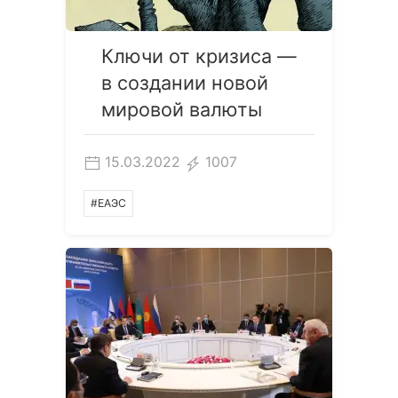
Ключи от кризиса —
в создании новой
мировой валюты
15.03.2022
1007
#ЕАЭС