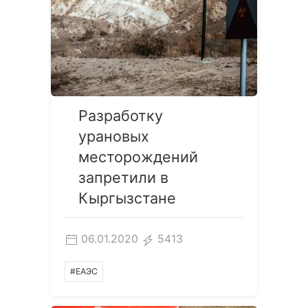
Разработку
урановых
месторождений
запретили в
Кыргызстане
06.01.2020
5413
#ЕАЭС