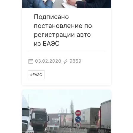
Подписано
постановление по
регистрации авто
из ЕАЭС
03.02.2020
9869
#ЕАЭС