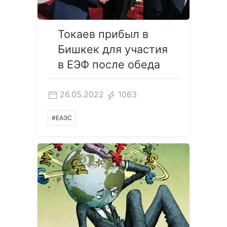
Токаев прибыл в
Бишкек для участия
в ЕЭФ после обеда
26.05.2022
1063
#ЕАЭС