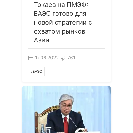
Токаев на ПМЭФ:
ЕАЭС готово для
новой стратегии с
охватом рынков
Азии
17.06.2022
761
#ЕАЭС