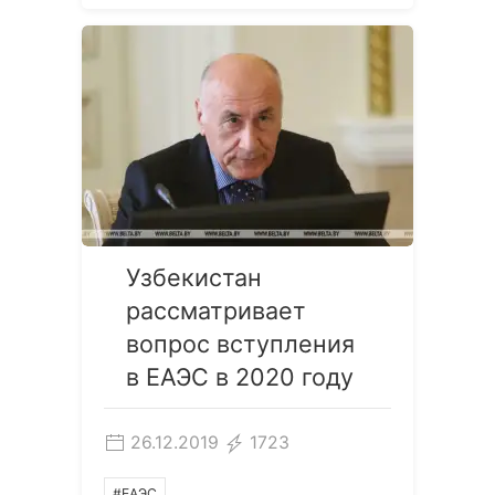
Узбекистан
рассматривает
вопрос вступления
в ЕАЭС в 2020 году
26.12.2019
1723
#ЕАЭС