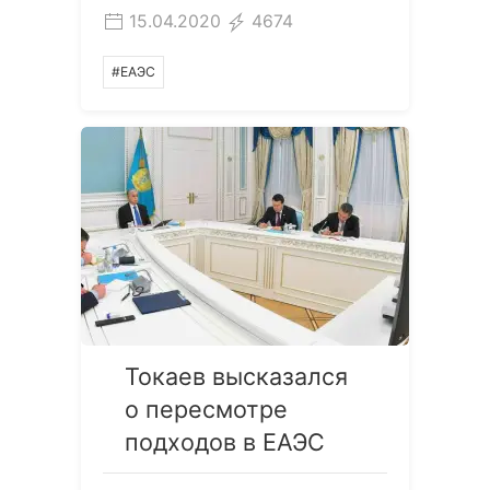
15.04.2020
4674
#ЕАЭС
Токаев высказался
о пересмотре
подходов в ЕАЭС