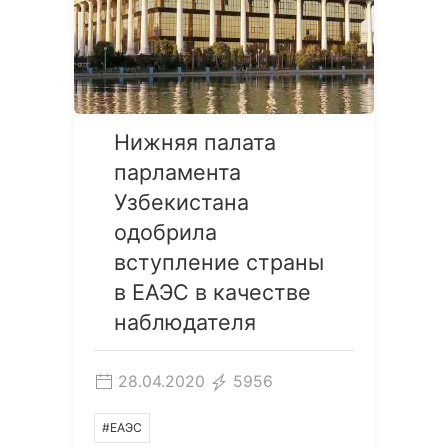
Нижняя палата
парламента
Узбекистана
одобрила
вступление страны
в ЕАЭС в качестве
наблюдателя
28.04.2020
5956
#ЕАЭС