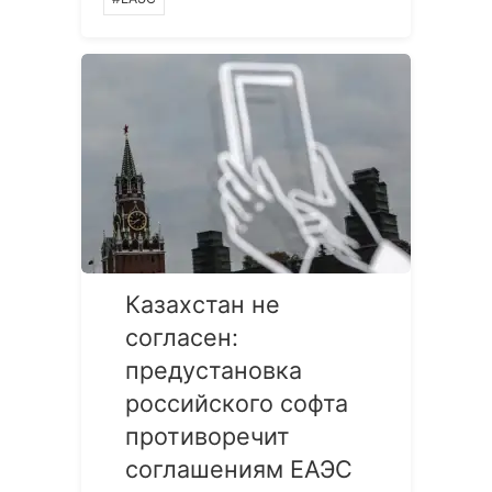
Казахстан не
согласен:
предустановка
российского софта
противоречит
соглашениям ЕАЭС