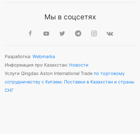
Мы в соцсетях
Разработка:
Webmarka
Информация про Казахстан:
Новости
Услуги Qingdao Aston International Trade
по торговому
сотрудничеству с Китаем. Поставки в Казахстан и страны
СНГ