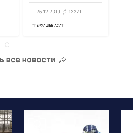
25.12.2019
13271
#ПЕРУАШЕВ АЗАТ
ь все новости