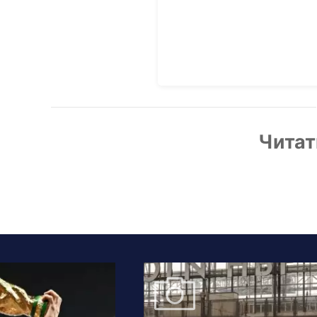
Читат