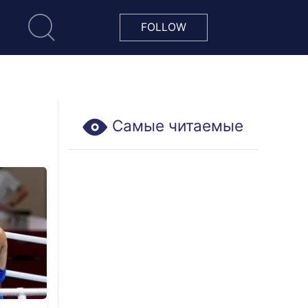
FOLLOW
Самые читаемые